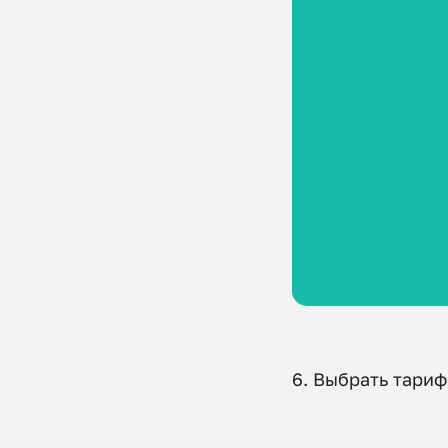
6. Выбрать тари