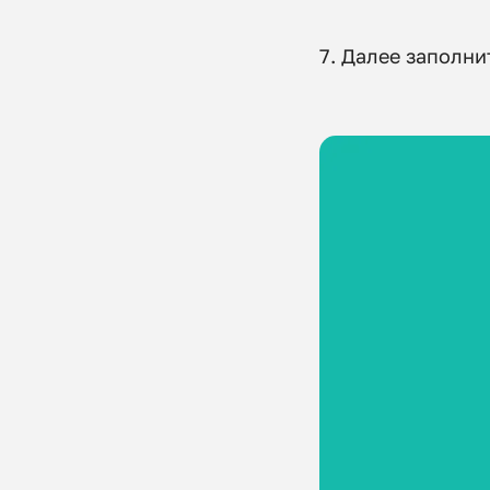
7. Далее заполн