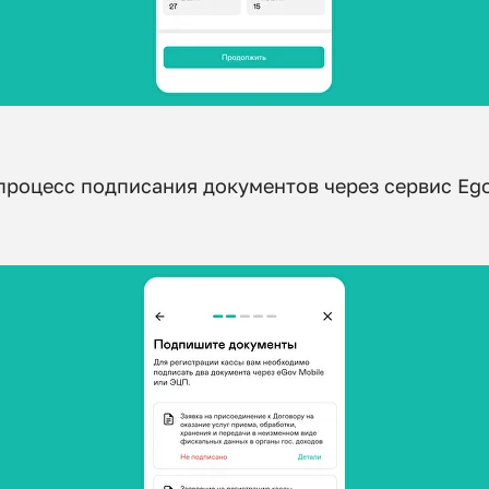
 процесс подписания документов через сервис Eg