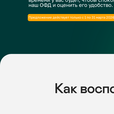
Предложение действует только с 1 по 31 марта 2026 года.
Как воспол