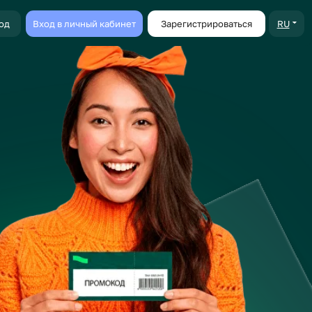
ичный кабинет
Зарегистрироваться
RU