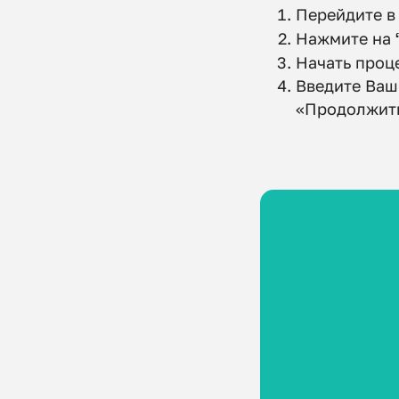
Перейдите в
Нажмите на
Начать проц
Введите Ваш
«Продолжит