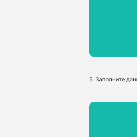
5. Заполните да