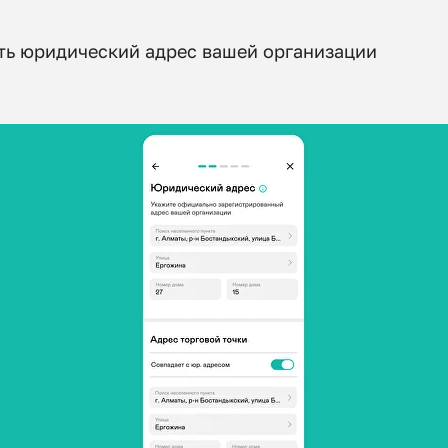
ить юридический адрес вашей организации