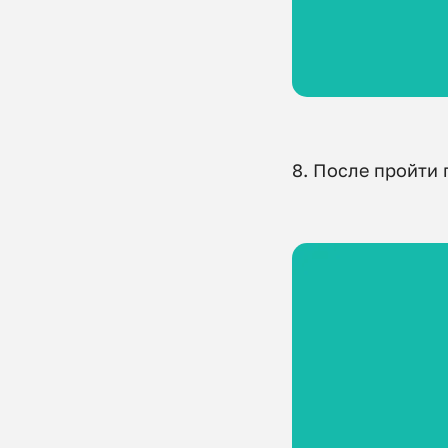
8. После пройти